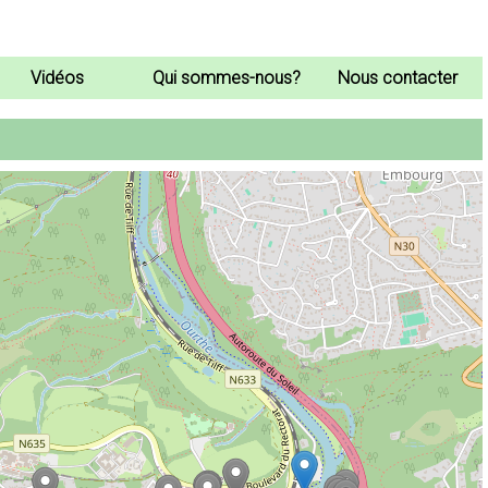
Vidéos
Qui sommes-nous?
Nous contacter