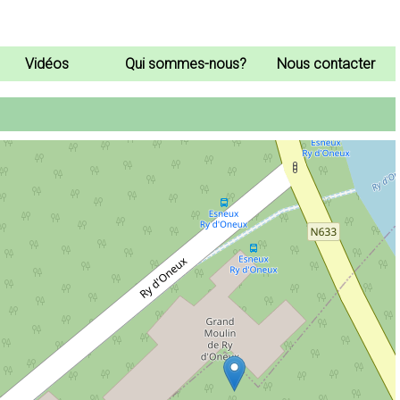
Vidéos
Qui sommes-nous?
Nous contacter