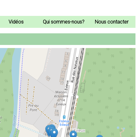
Vidéos
Qui sommes-nous?
Nous contacter