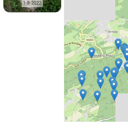
1-8-2022