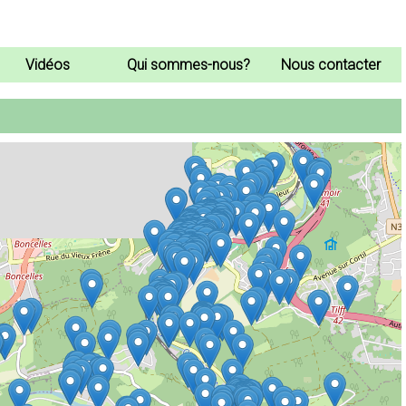
Vidéos
Qui sommes-nous?
Nous contacter