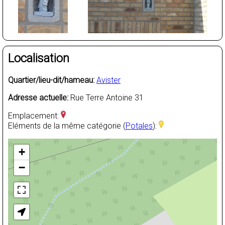
Localisation
Quartier/lieu-dit/hameau:
Avister
Adresse actuelle:
Rue Terre Antoine 31
Emplacement:
Eléments de la même catégorie (
Potales
):
+
−