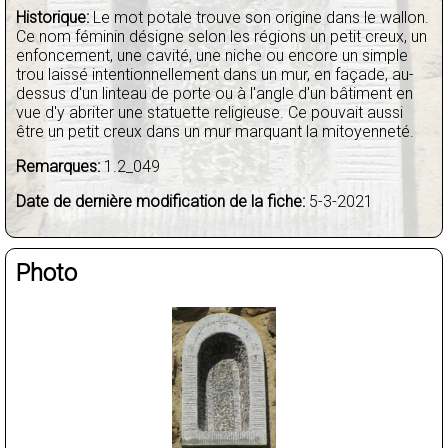
Historique:
Le mot potale trouve son origine dans le wallon.
Ce nom féminin désigne selon les régions un petit creux, un
enfoncement, une cavité, une niche ou encore un simple
trou laissé intentionnellement dans un mur, en façade, au-
dessus d'un linteau de porte ou à l'angle d'un bâtiment en
vue d'y abriter une statuette religieuse. Ce pouvait aussi
être un petit creux dans un mur marquant la mitoyenneté.
Remarques:
1.2_049
Date de dernière modification de la fiche:
5-3-2021
Photo