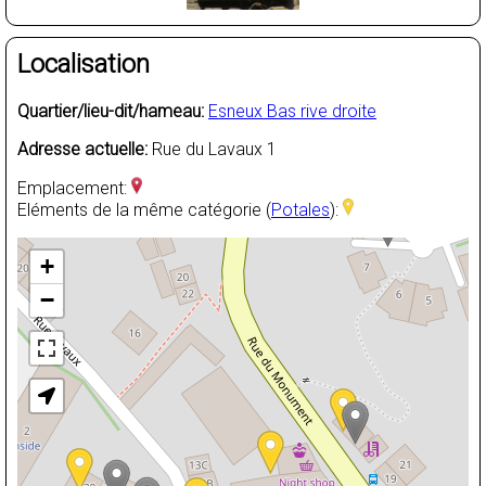
Localisation
Quartier/lieu-dit/hameau:
Esneux Bas rive droite
Adresse actuelle:
Rue du Lavaux 1
Emplacement:
Eléments de la même catégorie (
Potales
):
+
−