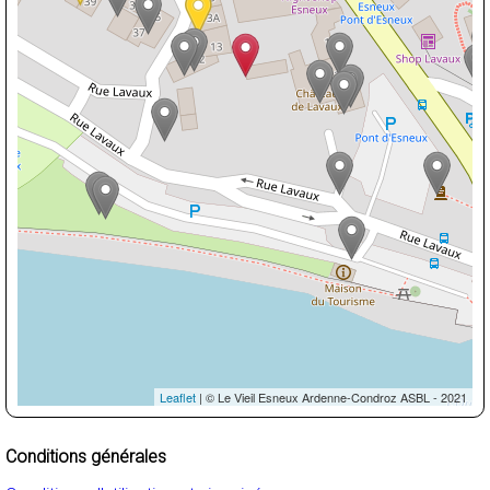
Leaflet
| © Le Vieil Esneux Ardenne-Condroz ASBL - 2021
Conditions générales