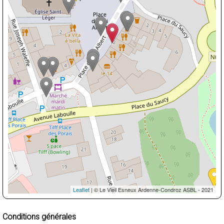
Leaflet
| © Le Vieil Esneux Ardenne-Condroz ASBL - 2021
Conditions générales