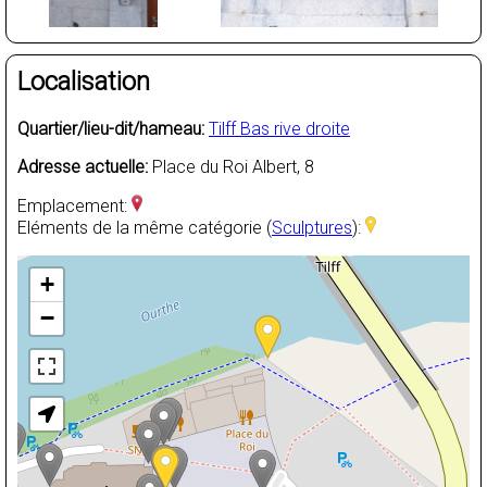
Localisation
Quartier/lieu-dit/hameau:
Tilff Bas rive droite
Adresse actuelle:
Place du Roi Albert, 8
Emplacement:
Eléments de la même catégorie (
Sculptures
):
+
−