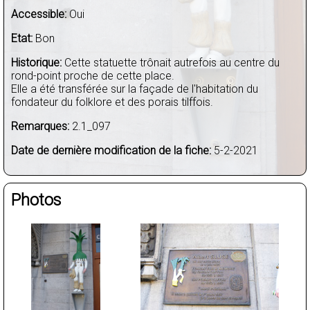
Accessible:
Oui
Etat:
Bon
Historique:
Cette statuette trônait autrefois au centre du
rond-point proche de cette place.
Elle a été transférée sur la façade de l'habitation du
fondateur du folklore et des porais tilffois.
Remarques:
2.1_097
Date de dernière modification de la fiche:
5-2-2021
Photos