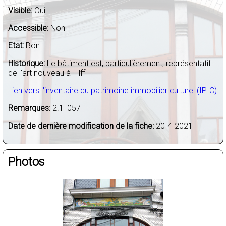
Visible:
Oui
Accessible:
Non
Etat:
Bon
Historique:
Le bâtiment est, particulièrement, représentatif
de l'art nouveau à Tilff
Lien vers l'inventaire du patrimoine immobilier culturel (IPIC)
Remarques:
2.1_057
Date de dernière modification de la fiche:
20-4-2021
Photos