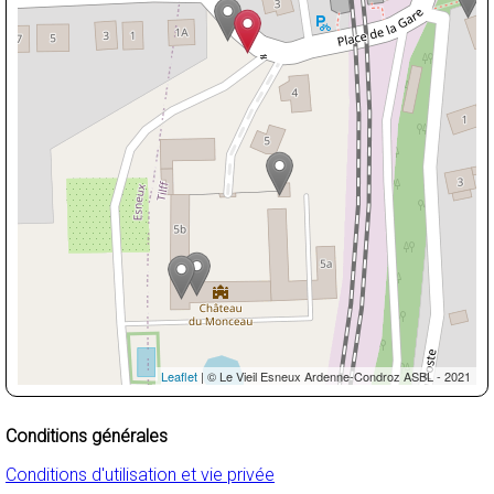
Leaflet
| © Le Vieil Esneux Ardenne-Condroz ASBL - 2021
Conditions générales
Conditions d'utilisation et vie privée