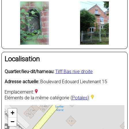
Localisation
Quartier/lieu-dit/hameau:
Tilff Bas rive droite
Adresse actuelle:
Boulevard Edouard Lieutenant 15
Emplacement:
Eléments de la même catégorie (
Potales
):
+
−