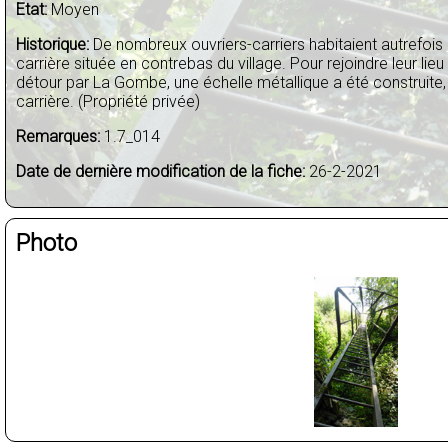
Etat:
Moyen
Historique:
De nombreux ouvriers-carriers habitaient autrefois à 
carrière située en contrebas du village. Pour rejoindre leur lieu 
détour par La Gombe, une échelle métallique a été construite, r
carrière. (Propriété privée)
Remarques:
1.7_014
Date de dernière modification de la fiche:
26-2-2021
Photo