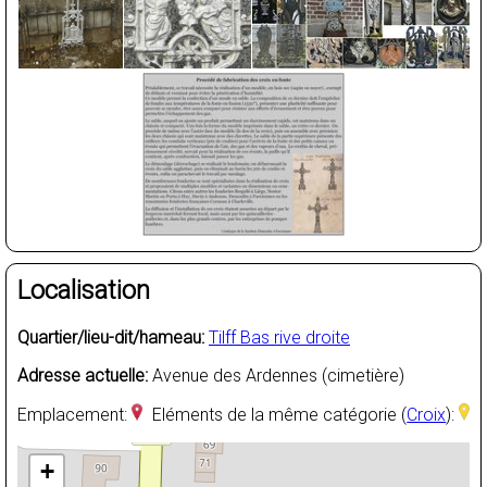
Localisation
Quartier/lieu-dit/hameau:
Tilff Bas rive droite
Adresse actuelle:
Avenue des Ardennes (cimetière)
Emplacement:
Eléments de la même catégorie (
Croix
):
+