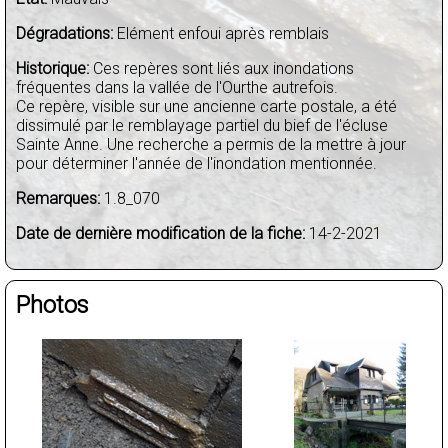
Dégradations:
Elément enfoui après remblais
Historique:
Ces repères sont liés aux inondations
fréquentes dans la vallée de l'Ourthe autrefois.
Ce repère, visible sur une ancienne carte postale, a été
dissimulé par le remblayage partiel du bief de l'écluse
Sainte Anne. Une recherche a permis de la mettre à jour
pour déterminer l'année de l'inondation mentionnée.
Remarques:
1.8_070
Date de dernière modification de la fiche:
14-2-2021
Photos