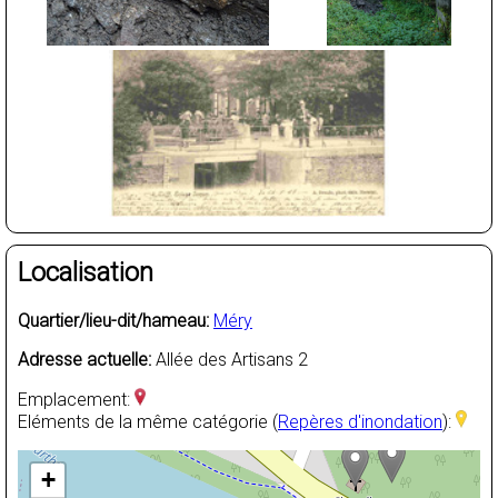
Localisation
Quartier/lieu-dit/hameau:
Méry
Adresse actuelle:
Allée des Artisans 2
Emplacement:
Eléments de la même catégorie (
Repères d'inondation
):
+