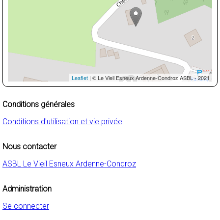
Leaflet
| © Le Vieil Esneux Ardenne-Condroz ASBL - 2021
Conditions générales
Conditions d'utilisation et vie privée
Nous contacter
ASBL Le Vieil Esneux Ardenne-Condroz
Administration
Se connecter