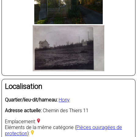
Localisation
Quartier/lieu-dit/hameau:
Hony
Adresse actuelle:
Chemin des Thiers 11
Emplacement:
Eléments de la même catégorie (
Pièces ouvragées de
protection
):