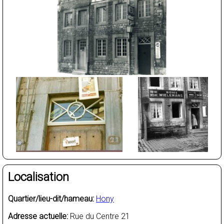
Localisation
Quartier/lieu-dit/hameau:
Hony
Adresse actuelle:
Rue du Centre 21