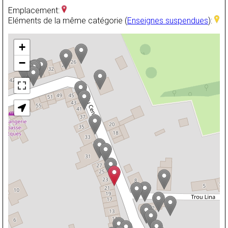
Emplacement:
Eléments de la même catégorie (
Enseignes suspendues
):
+
−