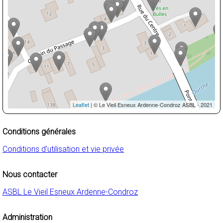
Leaflet
| © Le Vieil Esneux Ardenne-Condroz ASBL - 2021
Conditions générales
Conditions d'utilisation et vie privée
Nous contacter
ASBL Le Vieil Esneux Ardenne-Condroz
Administration