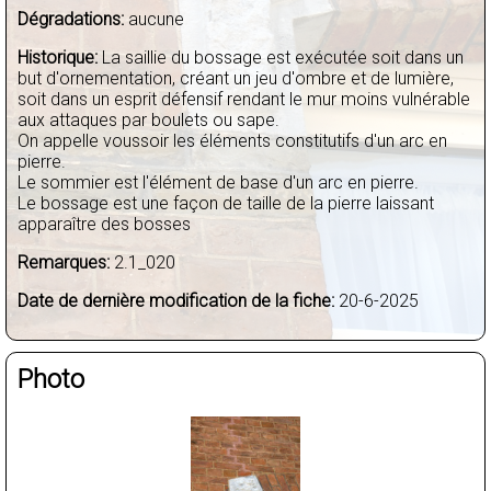
Dégradations:
aucune
Historique:
La saillie du bossage est exécutée soit dans un
but d'ornementation, créant un jeu d'ombre et de lumière,
soit dans un esprit défensif rendant le mur moins vulnérable
aux attaques par boulets ou sape.
On appelle voussoir les éléments constitutifs d'un arc en
pierre.
Le sommier est l'élément de base d'un arc en pierre.
Le bossage est une façon de taille de la pierre laissant
apparaître des bosses
Remarques:
2.1_020
Date de dernière modification de la fiche:
20-6-2025
Photo