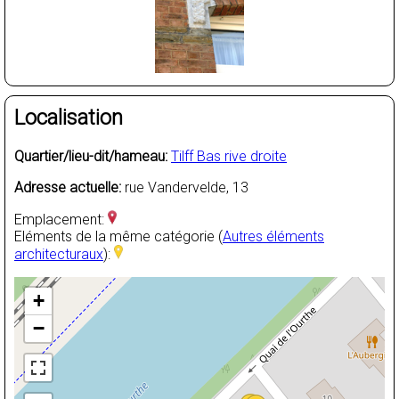
Localisation
Quartier/lieu-dit/hameau:
Tilff Bas rive droite
Adresse actuelle:
rue Vandervelde, 13
Emplacement:
Eléments de la même catégorie (
Autres éléments
architecturaux
):
+
−