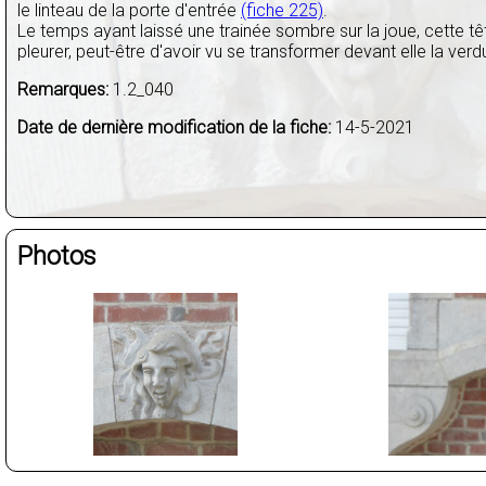
le linteau de la porte d'entrée
(fiche 225)
.
Le temps ayant laissé une trainée sombre sur la joue, cette 
pleurer, peut-être d'avoir vu se transformer devant elle la verd
Remarques:
1.2_040
Date de dernière modification de la fiche:
14-5-2021
Photos