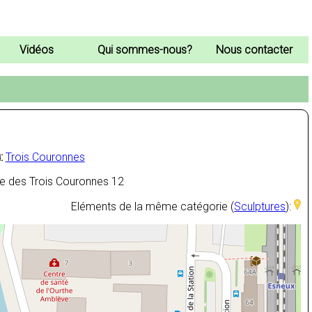
Vidéos
Qui sommes-nous?
Nous contacter
:
Trois Couronnes
 des Trois Couronnes 12
Eléments de la même catégorie (
Sculptures
):