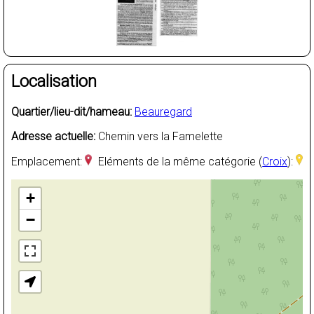
Localisation
Quartier/lieu-dit/hameau:
Beauregard
Adresse actuelle:
Chemin vers la Famelette
Emplacement:
Eléments de la même catégorie (
Croix
):
+
−