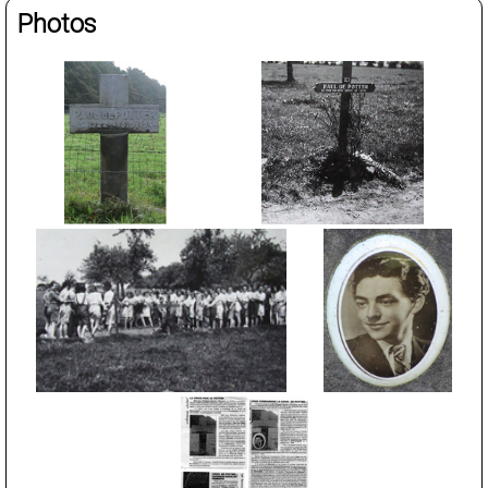
Photos