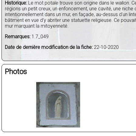
Historique:
Le mot potale trouve son origine dans le wallon. C
régions un petit creux, un enfoncement, une cavité, une niche 
intentionnellement dans un mur, en façade, au-dessus d'un lint
bâtiment en vue d'y abriter une statuette religieuse. Ce pouvai
mur marquant la mitoyenneté.
Remarques:
1.7_049
Date de dernière modification de la fiche:
22-10-2020
Photos