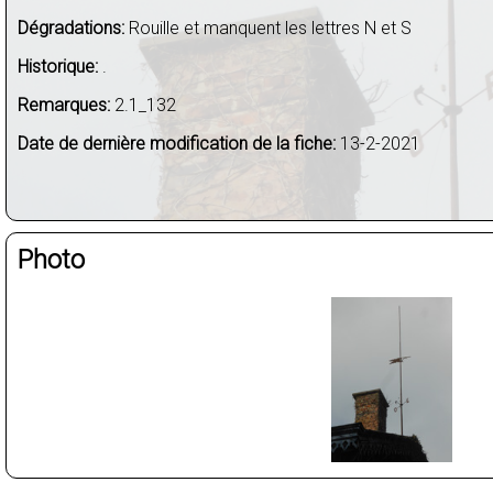
Dégradations:
Rouille et manquent les lettres N et S
Historique:
.
Remarques:
2.1_132
Date de dernière modification de la fiche:
13-2-2021
Photo